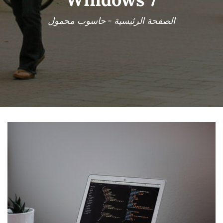
الصفحة الرئيسية
-
حاسوب محمول