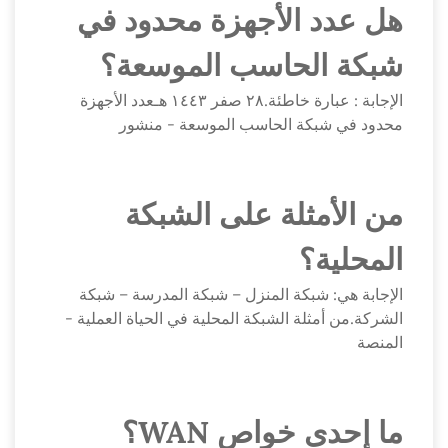
هل عدد الأجهزة محدود في
شبكة الحاسب الموسعة؟
الإجابة : عبارة خاطئة.٢٨ صفر ١٤٤٣ هـعدد الأجهزة
محدود في شبكة الحاسب الموسعة - منشور
من الأمثلة على الشبكة
المحلية؟
الإجابة هي: شبكة المنزل – شبكة المدرسة – شبكة
الشركة.من أمثلة الشبكة المحلية في الحياة العملية -
المنصة
ما إحدى خواص WAN؟