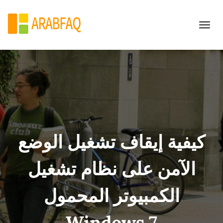
Toggle
navigation
كيفية إيقاف تشغيل الوضع
الآمن على نظام تشغيل
الكمبيوتر المحمول
Windows 7