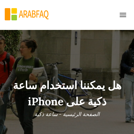
Toggle
navigation
هل يمكننا استخدام ساعة
ذكية على iPhone
الصفحة الرئيسية
-
ساعة ذكية