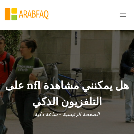
Toggle
navigation
هل يمكنني مشاهدة nfl على
التلفزيون الذكي
الصفحة الرئيسية
-
ساعة ذكية