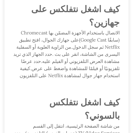
كيف اشغل نتفلكس على
جهازين؟
الاتصال باستخدام الأجهزة المضمّن بها Chromecast
(سابقًا Google Cast)على جهازك الجوال، افتح تطبيق
Netflix ثم سجل الدخول.من الزاوية العلوية أو السفلية
اليسرى من الشاشة، انقر على بث .حدد الجهاز الذي تريد
مشاهدة العرض التلفزيوني أو الفيلم عليه.حدد عرضًا
تلفزيونيًا أو فيلمًا للمشاهدة واضغط على عرض.كيفية
استخدام جهاز جوال لمشاهدة Netflix على التلفزيون
كيف اشغل نتفلكس
بالسوني؟
من شاشة الصفحة الرئيسية، انتقل إلى القسم