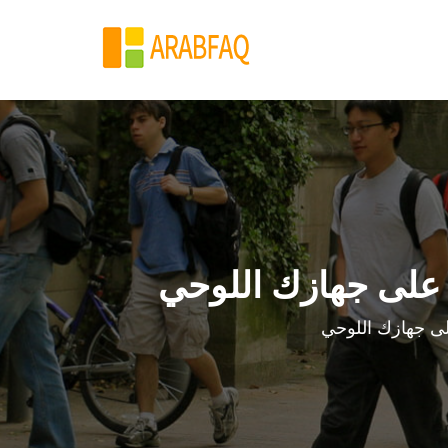
على جهازك اللوحي
ى جهازك اللوحي