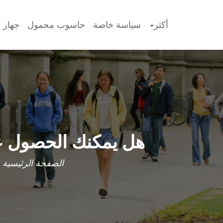
أكثر
سياسة خاصة
حاسوب محمول
جهاز ا
هل يمكنك الحصول ع
الصفحة الرئيسية
-