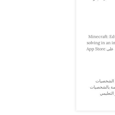
Minecraft: Ed
solving in an 
ع الشخصيات
لخاصة بالشخصيات
التعليمي